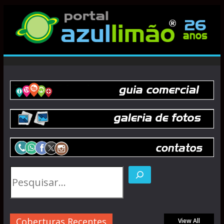
Coberturas Recentes
View All