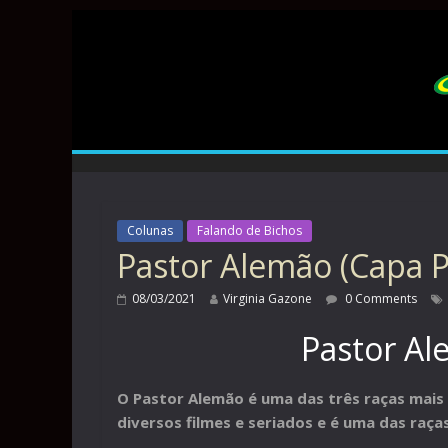
Colunas
Falando de Bichos
Pastor Alemão (Capa P
08/03/2021
Virginia Gazone
0 Comments
Pastor Al
O Pastor Alemão é uma das três raças mais 
diversos filmes e seriados e é uma das raç