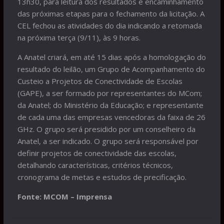
13h30, para leitura dos resultados e encaminhamento
das próximas etapas para o fechamento da licitação. A
CEL fechou as atividades do dia indicando a retomada
na próxima terça (9/11), às 9 horas.
A Anatel criará, em até 15 dias após a homologação do
resultado do leilão, um Grupo de Acompanhamento do
Custeio a Projetos de Conectividade de Escolas
(GAPE), a ser formado por representantes do MCom;
da Anatel; do Ministério da Educação; e representante
de cada uma das empresas vencedoras da faixa de 26
GHz. O grupo será presidido por um conselheiro da
Anatel, a ser indicado. O grupo será responsável por
definir projetos de conectividade das escolas,
detalhando características, critérios técnicos,
cronograma de metas e estudos de precificação.
Fonte: MCOM – Imprensa