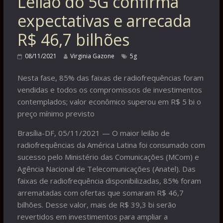
Leilão do 5G confirma
expectativas e arrecada
R$ 46,7 bilhões
08/11/2021
Virginia Gazone
5g
Nesta fase, 85% das faixas de radiofrequências foram
vendidas e todos os compromissos de investimentos
contemplados; valor econômico superou em R$ 5 bi o
preço mínimo previsto
Brasília-DF, 05/11/2021 — O maior leilão de
radiofrequências da América Latina foi consumado com
sucesso pelo Ministério das Comunicações (MCom) e
Agência Nacional de Telecomunicações (Anatel). Das
faixas de radiofrequência disponibilizadas, 85% foram
arrematadas com ofertas que somaram R$ 46,7
bilhões. Desse valor, mais de R$ 39,3 bi serão
revertidos em investimentos para ampliar a