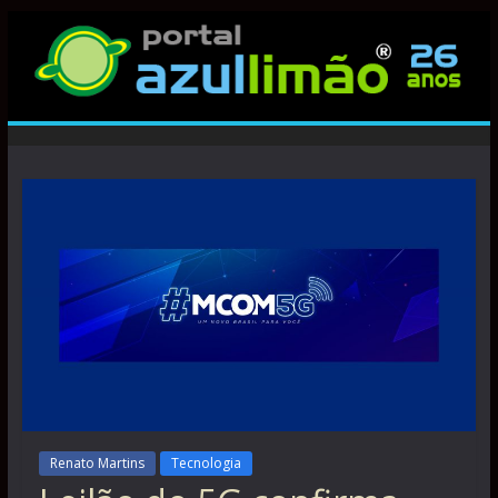
Renato Martins
Tecnologia