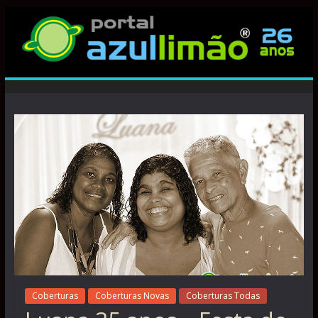
Coberturas
Coberturas Novas
Coberturas Todas