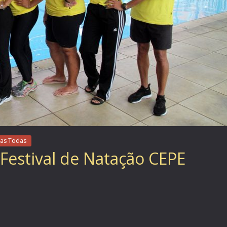
as Todas
Festival de Natação CEPE