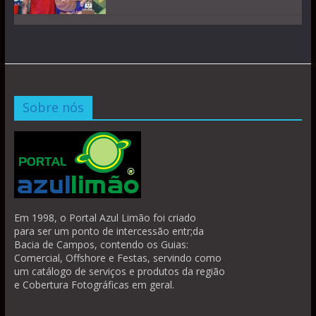
Sobre nós
Em 1998, o Portal Azul Limão foi criado
para ser um ponto de intercessão entr;da
Bacia de Campos, contendo os Guias:
Comercial, Offshore e Festas, servindo como
um catálogo de serviços e produtos da região
e Cobertura Fotográficas em geral.