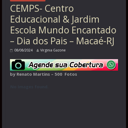
CEMPS- Centro
Educacional & Jardim
Escola Mundo Encantado
– Dia dos Pais – Macaé-RJ
08/08/2024
Virginia Gazone
by Renato Martins – 500 Fotos
No Images found.