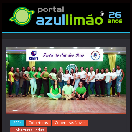
2024
Coberturas
Coberturas Novas
Coberturas Todas