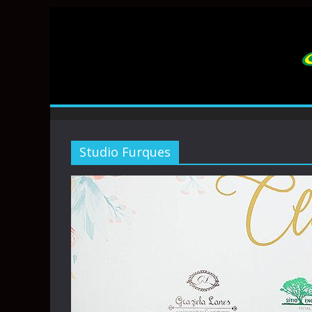
Studio Furques