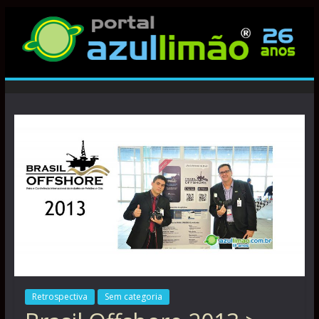
Retrospectiva
Sem categoria