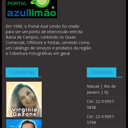
Em 1998, o Portal Azul Limão foi criado
para ser um ponto de intercessão entr;da
Bacia de Campos, contendo os Guias:
Comercial, Offshore e Festas, servindo como
um catálogo de serviços e produtos da região
e Cobertura Fotográficas em geral.
Colunistas
Contatos
Macaé | Rio de
Janeiro | RJ
Cel.: 22-9.9907-
5838
Cel.: 22-9.9907-
5798