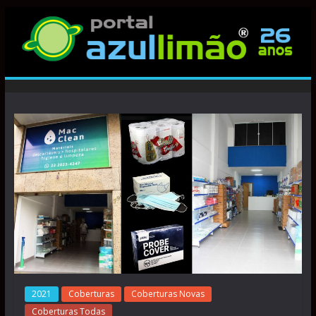
2021
Coberturas
Coberturas Novas
Coberturas Todas