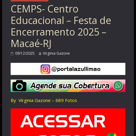
CEMPS- Centro
Educacional – Festa de
Encerramento 2025 –
Macaé-RJ
09/12/2025
Virginia Gazone
By Virginia Gazone – 689 Fotos