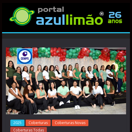
2025
Coberturas
Coberturas Novas
Coberturas Todas