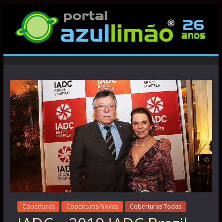
Coberturas
Coberturas Novas
Coberturas Todas