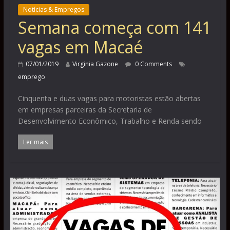
Notícias & Empregos
Semana começa com 141
vagas em Macaé
07/01/2019
Virginia Gazone
0 Comments
emprego
Cinquenta e duas vagas para motoristas estão abertas
em empresas parceiras da Secretaria de
Desenvolvimento Econômico, Trabalho e Renda sendo
Ler mais