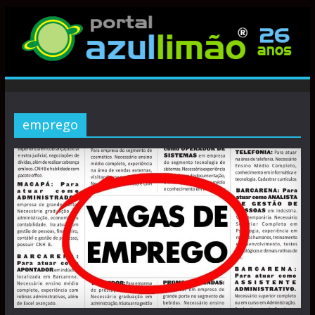
emprego