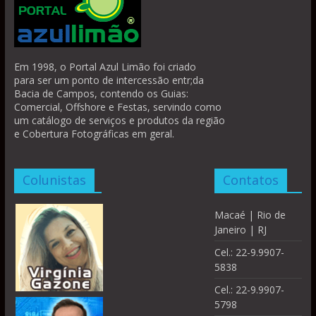
Em 1998, o Portal Azul Limão foi criado
para ser um ponto de intercessão entr;da
Bacia de Campos, contendo os Guias:
Comercial, Offshore e Festas, servindo como
um catálogo de serviços e produtos da região
e Cobertura Fotográficas em geral.
Colunistas
Contatos
Macaé | Rio de
Janeiro | RJ
Cel.: 22-9.9907-
5838
Cel.: 22-9.9907-
5798