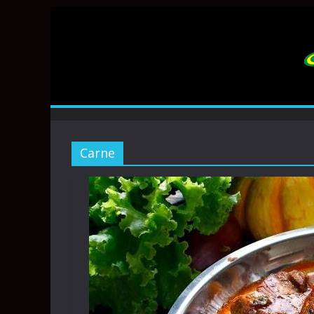
Carne