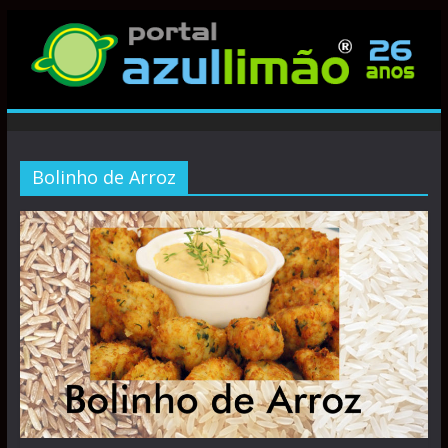
Bolinho de Arroz