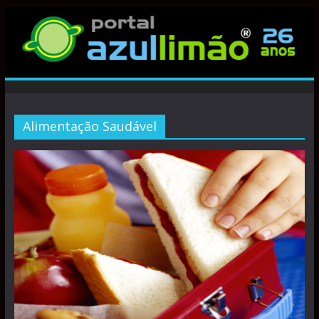
Alimentação Saudável