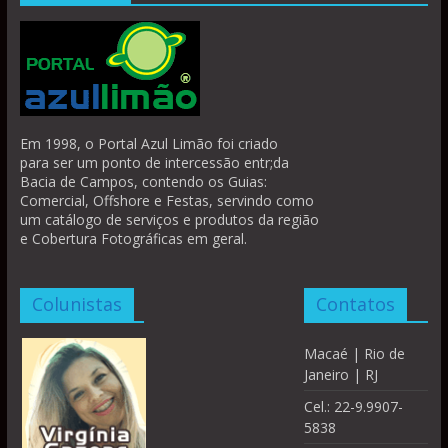
Em 1998, o Portal Azul Limão foi criado
para ser um ponto de intercessão entr;da
Bacia de Campos, contendo os Guias:
Comercial, Offshore e Festas, servindo como
um catálogo de serviços e produtos da região
e Cobertura Fotográficas em geral.
Colunistas
Contatos
Macaé | Rio de
Janeiro | RJ
Cel.: 22-9.9907-
5838