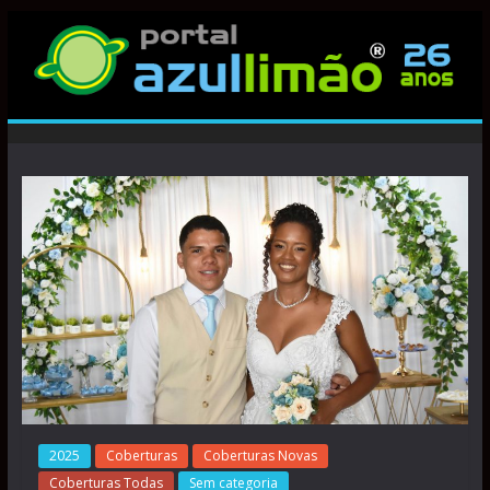
2025
Coberturas
Coberturas Novas
Coberturas Todas
Sem categoria