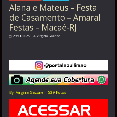
Alana e Mateus – Festa
de Casamento – Amaral
Festas – Macaé-RJ
29/11/2025
Virginia Gazone
By Virginia Gazone – 539 Fotos