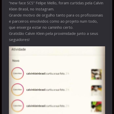
“new face SCS” Felipe Mello, foram curtidas pela Calvin
Klein Brasil, no Instagram.
Grande motivo de orgulho tanto para os profissionais
e parceiros envolvidos como ao projeto num todo,
que enxerga estar no caminho certo.
Gratidão Calvin Klein pela proximidade junto a seus
seguidores!