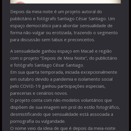
Depois da meia noite é um projeto autoral do
publicitário e fotógrafo Santiago César Santiago. Um
espaço democrático para abordar sensualidade de
forma não-vulgar ou erotizada, trazendo o segmento
para discussão sem tabus e preconceitos.
A sensualidade ganhou espaço em Macaé e região
com o projeto “Depois de Meia Noite”, do publicitário
e fotógrafo Santiago César Santiago.
Em sua quarta temporada, iniciada excepcionalmente
em outubro devido a pandemia e isolamento social
pelo COVID-19 ganhou participações especiais,
parecerias e cenários novos.
O projeto conta com não-modelos voluntários que
dispõem de sua imagem em prol do estilo fotográfico,
desmistificando que sensualidade está associada a
pornografia ou vulgaridade.
O nome veio da ideia de que é depois da meia-noite