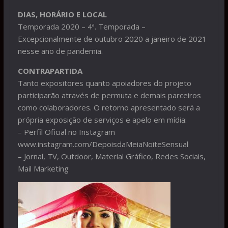
DIAS, HORÁRIO E LOCAL
Temporada 2020 – 4ª. Temporada –
Excepcionalmente de outubro 2020 a janeiro de 2021
nesse ano de pandemia.
CONTRAPARTIDA
Tanto expositores quanto apoiadores do projeto
participarão através de permuta e demais parceiros
como colaboradores. O retorno apresentado será a
própria exposição de serviços e apelo em mídia:
– Perfil Oficial no Instagram
www.instagram.com/DepoisdaMeiaNoiteSensual
– Jornal, TV, Outdoor, Material Gráfico, Redes Sociais,
Mail Marketing