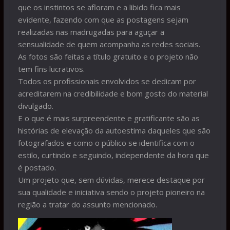
que os instintos se afloram e a libido fica mais
evidente, fazendo com que as postagens sejam
realizadas nas madrugadas para aguçar a
sensualidade de quem acompanha as redes sociais.
As fotos são feitas a título gratuito e o projeto não
tem fins lucrativos.
Todos os profissionais envolvidos se dedicam por
acreditarem na credibilidade e bom gosto do material
divulgado.
E o que é mais surpreendente e gratificante são as
histórias de elevação da autoestima daqueles que são
fotografados e como o público se identifica com o
estilo, curtindo e seguindo, independente da hora que
é postado.
Um projeto que, sem dúvidas, merece destaque por
sua qualidade e iniciativa sendo o projeto pioneiro na
região a tratar do assunto mencionado.