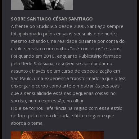
SOBRE SANTIAGO CÉSAR SANTIAGO
A frente do StudioSCS desde 2006, Santiago sempre
foi apaixonado pelos ensaios sensuais e de nudez,
mesmo achando uma realidade distante por conta do
estilo ser visto com muitos “pré-conceitos” e tabus.
Foi quando em 2010, enquanto Publicitário formado
pela Rede Salesiana, resolveu se aprofundar no
assunto através de um curso de especialização em
São Paulo, uma experiência transformadora que o fez
enxergar o corpo como arte e mostrar às pessoas
que a sensualidade está nas pequenas coisas: no
sorriso, numa expressão, no olhar.
Hoje se tornou referência na região com esse estilo
de foto pela forma delicada, sútil e elegante que
aborda o tema.