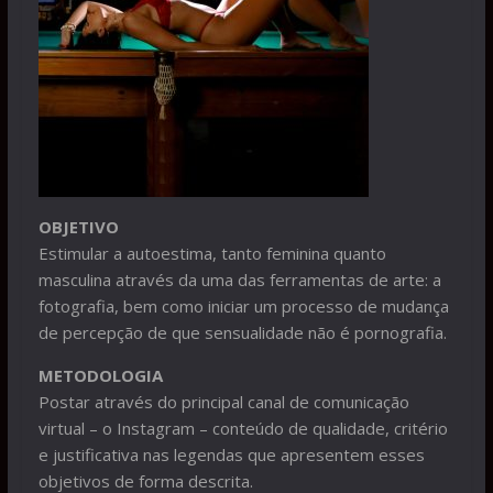
OBJETIVO
Estimular a autoestima, tanto feminina quanto
masculina através da uma das ferramentas de arte: a
fotografia, bem como iniciar um processo de mudança
de percepção de que sensualidade não é pornografia.
METODOLOGIA
Postar através do principal canal de comunicação
virtual – o Instagram – conteúdo de qualidade, critério
e justificativa nas legendas que apresentem esses
objetivos de forma descrita.