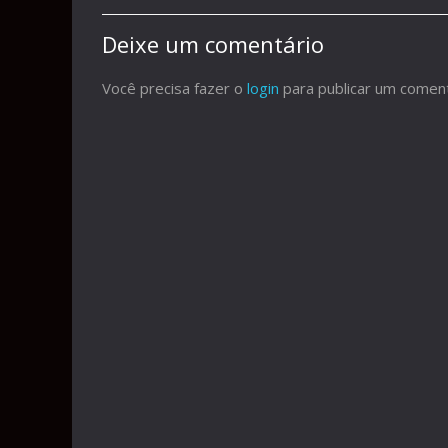
Deixe um comentário
Você precisa fazer o
login
para publicar um coment