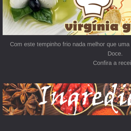
Com este tempinho frio nada melhor que uma 
Doce.
Confira a recei