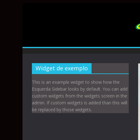
Widget de exemplo
This is an example widget to show how the
Esquerda Sidebar looks by default. You can add
custom widgets from the widgets screen in the
admin. If custom widgets is added than this will
be replaced by those widgets.