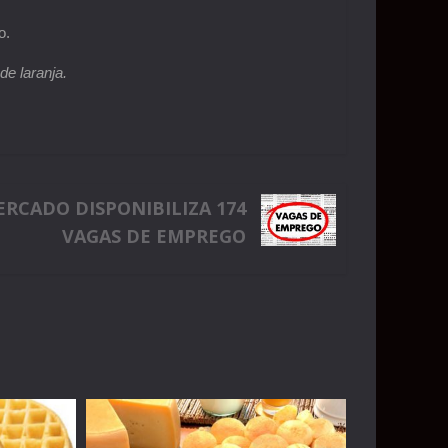
o.
e laranja.
RCADO DISPONIBILIZA 174
VAGAS DE EMPREGO