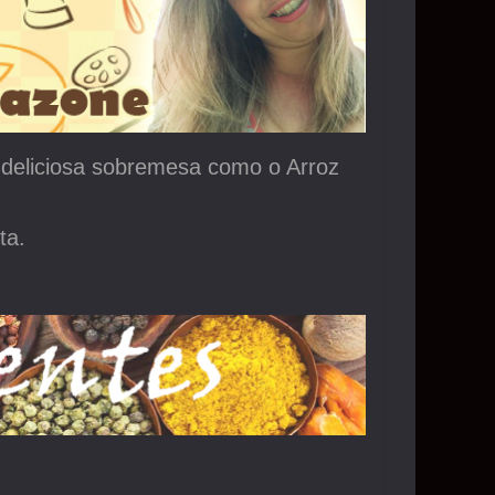
deliciosa sobremesa como o Arroz
ta.