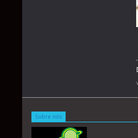
Sobre nós