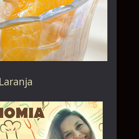
Laranja