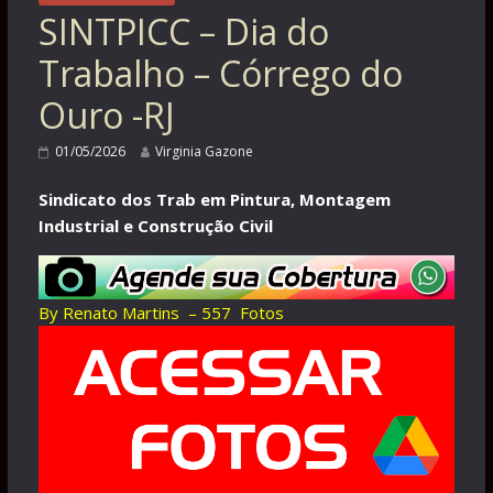
SINTPICC – Dia do
Trabalho – Córrego do
Ouro -RJ
01/05/2026
Virginia Gazone
Sindicato dos Trab em Pintura, Montagem
Industrial e Construção Civil
By Renato Martins – 557 Fotos