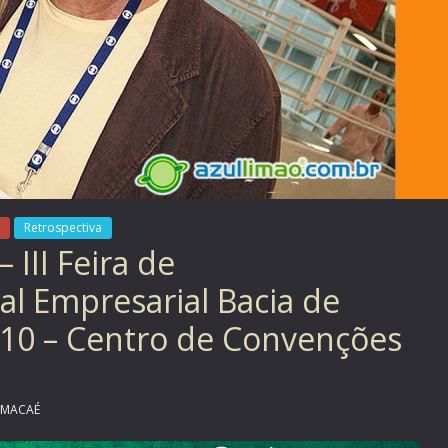
Retrospectiva
III Feira de
al Empresarial Bacia de
10 – Centro de Convenções
MACAÉ