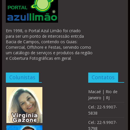
Em 1998, o Portal Azul Limão foi criado
para ser um ponto de intercessão entr;da
Bacia de Campos, contendo os Guias:
Comercial, Offshore e Festas, servindo como
um catálogo de serviços e produtos da região
e Cobertura Fotográficas em geral.
Colunistas
Contatos
Macaé | Rio de
Janeiro | RJ
Cel.: 22-9.9907-
5838
Cel.: 22-9.9907-
5798