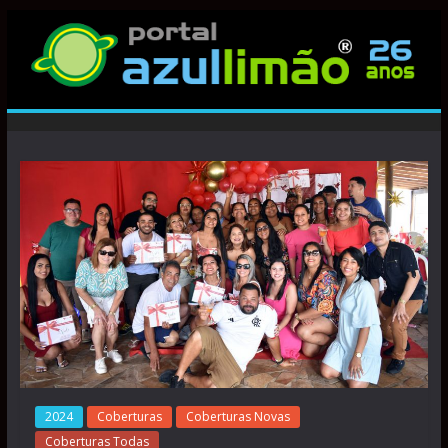
2024
Coberturas
Coberturas Novas
Coberturas Todas