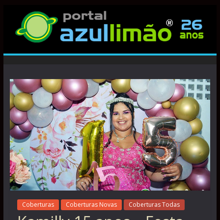
Coberturas
Coberturas Novas
Coberturas Todas