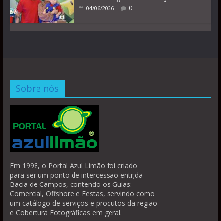
0
04/06/2026
Sobre nós
Em 1998, o Portal Azul Limão foi criado
para ser um ponto de intercessão entr;da
Bacia de Campos, contendo os Guias:
Comercial, Offshore e Festas, servindo como
um catálogo de serviços e produtos da região
e Cobertura Fotográficas em geral.