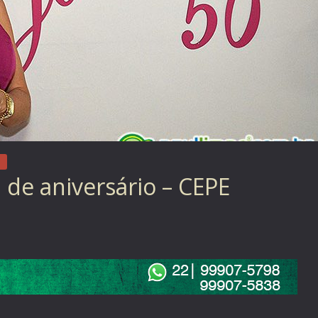
 de aniversário – CEPE