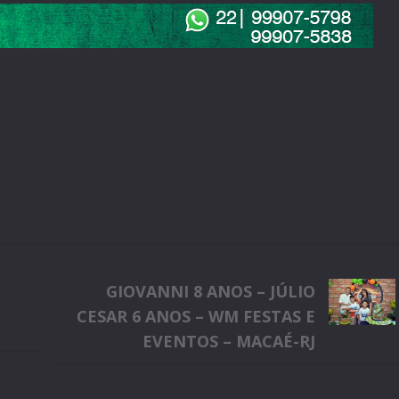
GIOVANNI 8 ANOS – JÚLIO
CESAR 6 ANOS – WM FESTAS E
EVENTOS – MACAÉ-RJ