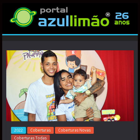
2022
Coberturas
Coberturas Novas
Coberturas Todas