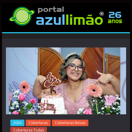
2026
Coberturas
Coberturas Novas
Coberturas Todas