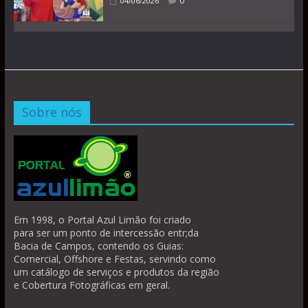
0
04/06/2026
Sobre nós
Em 1998, o Portal Azul Limão foi criado
para ser um ponto de intercessão entr;da
Bacia de Campos, contendo os Guias:
Comercial, Offshore e Festas, servindo como
um catálogo de serviços e produtos da região
e Cobertura Fotográficas em geral.