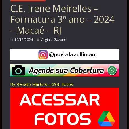
C.E. Irene Meirelles –
Formatura 3º ano – 2024
– Macaé – RJ
16/12/2024
Virginia Gazone
By Renato Martins – 694 Fotos