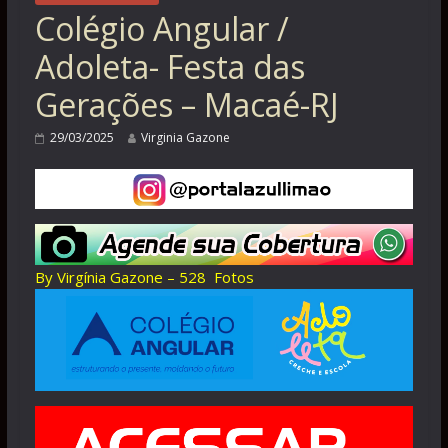
Colégio Angular /
Adoleta- Festa das
Gerações – Macaé-RJ
29/03/2025
Virginia Gazone
By Virgínia Gazone – 528 Fotos