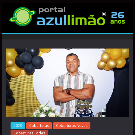
2023
Coberturas
Coberturas Novas
Coberturas Todas