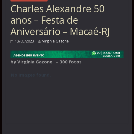
Charles Alexandre 50
anos – Festa de
Aniversário – Macaé-RJ
13/05/2023
Virginia Gazone
by Virgínia Gazone – 300 fotos
No Images found.