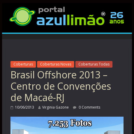
Coberturas
Coberturas Novas
Coberturas Todas
Brasil Offshore 2013 –
Centro de Convenções
de Macaé-RJ
10/06/2013
Virginia Gazone
0 Comments