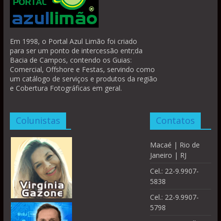
Em 1998, o Portal Azul Limão foi criado
para ser um ponto de intercessão entr;da
Bacia de Campos, contendo os Guias:
Comercial, Offshore e Festas, servindo como
um catálogo de serviços e produtos da região
e Cobertura Fotográficas em geral.
Colunistas
Contatos
Macaé | Rio de
Janeiro | RJ
Cel.: 22-9.9907-
5838
Cel.: 22-9.9907-
5798