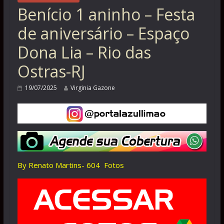
Benício 1 aninho – Festa
de aniversário – Espaço
Dona Lia – Rio das
Ostras-RJ
19/07/2025
Virginia Gazone
By Renato Martins- 604 Fotos