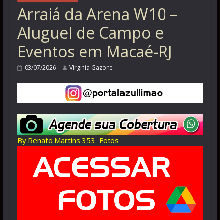
Arraiá da Arena W10 –
Aluguel de Campo e
Eventos em Macaé-RJ
03/07/2026
Virginia Gazone
By Renato Martins 353 Fotos