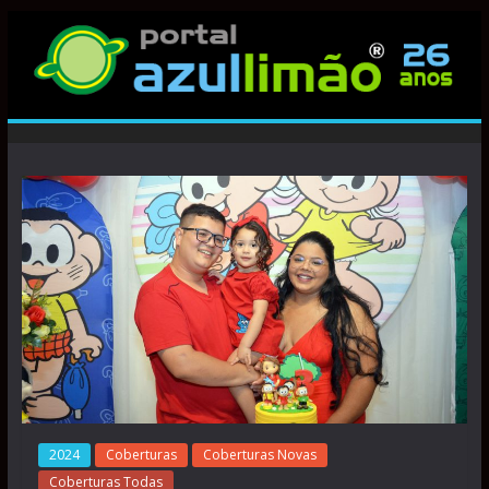
2024
Coberturas
Coberturas Novas
Coberturas Todas