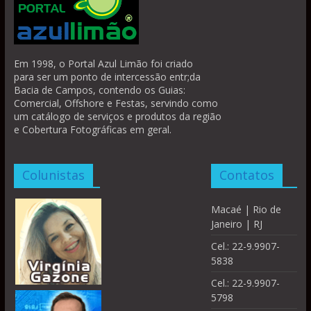
Em 1998, o Portal Azul Limão foi criado
para ser um ponto de intercessão entr;da
Bacia de Campos, contendo os Guias:
Comercial, Offshore e Festas, servindo como
um catálogo de serviços e produtos da região
e Cobertura Fotográficas em geral.
Colunistas
Contatos
Macaé | Rio de
Janeiro | RJ
Cel.: 22-9.9907-
5838
Cel.: 22-9.9907-
5798