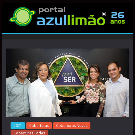
2021
Coberturas
Coberturas Novas
Coberturas Todas