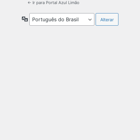
← Ir para Portal Azul Limão
Idioma