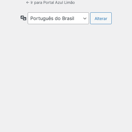
← Ir para Portal Azul Limão
Idioma