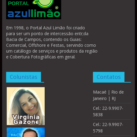
Em 1998, o Portal Azul Limão foi criado
para ser um ponto de intercessão entr;da
Bacia de Campos, contendo os Guias:
Comercial, Offshore e Festas, servindo como
um catálogo de serviços e produtos da região
e Cobertura Fotográficas em geral.
Colunistas
Contatos
Macaé | Rio de
Janeiro | RJ
Cel.: 22-9.9907-
5838
Cel.: 22-9.9907-
5798