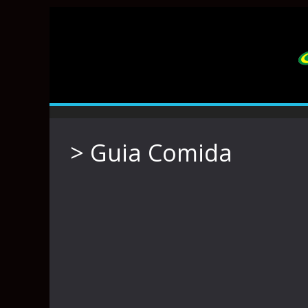
> Guia Comida