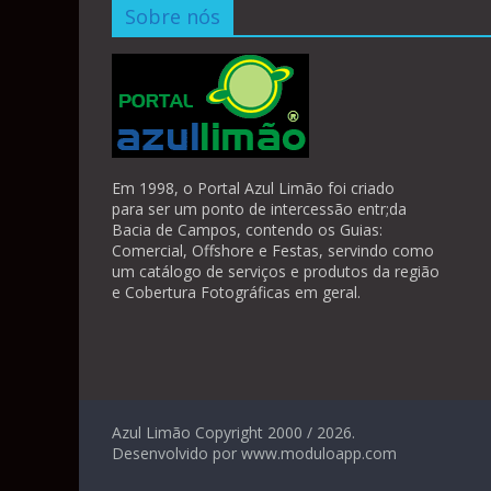
Sobre nós
Em 1998, o Portal Azul Limão foi criado
para ser um ponto de intercessão entr;da
Bacia de Campos, contendo os Guias:
Comercial, Offshore e Festas, servindo como
um catálogo de serviços e produtos da região
e Cobertura Fotográficas em geral.
Azul Limão Copyright 2000 / 2026.
Desenvolvido por www.moduloapp.com