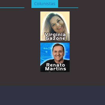
Colunistas