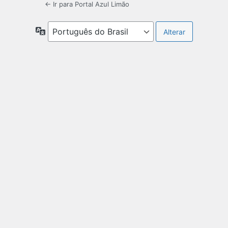
← Ir para Portal Azul Limão
Idioma